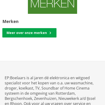
Merken
Meer over onze merken
EP:Boelaars is al jaren dé elektronica en witgoed
specialist voor het kopen van o.a. uw wasmachine,
droger, koelkast, TV, Soundbar of Home Cinema
systeem in de omgeving van Rotterdam,
Bergschenhoek, Zevenhuizen, Nieuwekerk a/d IJssel
en Rhoon. Ook voor al uw vragen over service en