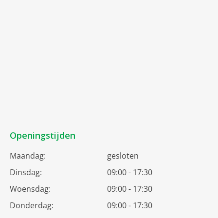
Openingstijden
Maandag:
gesloten
Dinsdag:
09:00 - 17:30
Woensdag:
09:00 - 17:30
Donderdag:
09:00 - 17:30