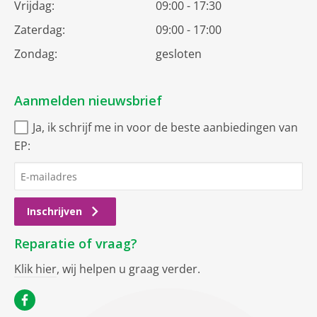
Vrijdag:
09:00 - 17:30
Zaterdag:
09:00 - 17:00
Zondag:
gesloten
Aanmelden nieuwsbrief
Ja, ik schrijf me in voor de beste aanbiedingen van
EP:
Inschrijven
Reparatie of vraag?
Klik hier
, wij helpen u graag verder.