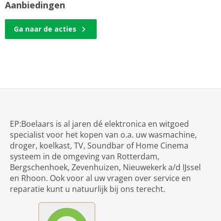
Aanbiedingen
Ga naar de acties
EP:Boelaars is al jaren dé elektronica en witgoed
specialist voor het kopen van o.a. uw wasmachine,
droger, koelkast, TV, Soundbar of Home Cinema
systeem in de omgeving van Rotterdam,
Bergschenhoek, Zevenhuizen, Nieuwekerk a/d IJssel
en Rhoon. Ook voor al uw vragen over service en
reparatie kunt u natuurlijk bij ons terecht.