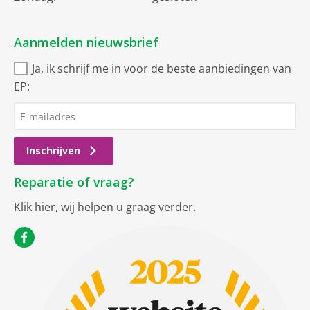
Aanmelden nieuwsbrief
Ja, ik schrijf me in voor de beste aanbiedingen van
EP:
Inschrijven
Reparatie of vraag?
Klik hier
, wij helpen u graag verder.