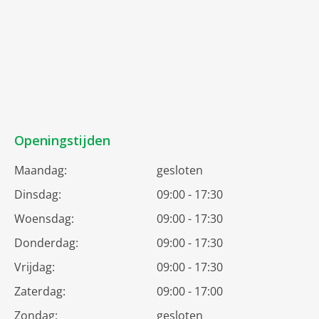
Openingstijden
Maandag:
gesloten
Dinsdag:
09:00 - 17:30
Woensdag:
09:00 - 17:30
Donderdag:
09:00 - 17:30
Vrijdag:
09:00 - 17:30
Zaterdag:
09:00 - 17:00
Zondag:
gesloten