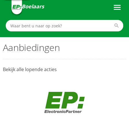
Boelaars
Aanbiedingen
Bekijk alle lopende acties