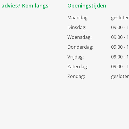
k advies? Kom langs!
Openingstijden
Maandag:
geslote
Dinsdag:
09:00 - 
Woensdag:
09:00 - 
Donderdag:
09:00 - 
Vrijdag:
09:00 - 
Zaterdag:
09:00 - 
Zondag:
geslote