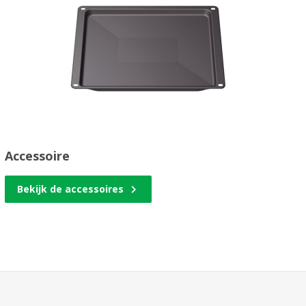
Accessoire
Bekijk de accessoires