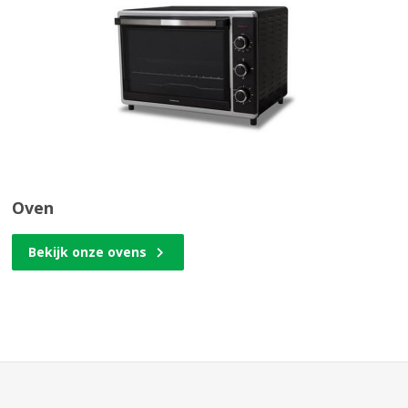
Oven
Bekijk onze ovens