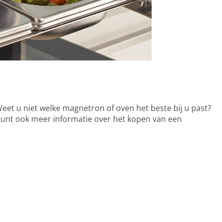
eet u niet welke magnetron of oven het beste bij u past?
 kunt ook meer informatie over het kopen van een