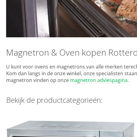
Magnetron & Oven kopen Rotter
U kunt voor ovens en magnetrons van alle merken terecht
Kom dan langs in de onze winkel, onze specialisten staa
magnetron vinden op onze
magnetron adviespagina
.
Bekijk de productcategorieën: