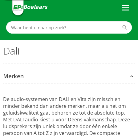
Boelaars
Dali
Merken
De audio-systemen van DALI en Vita zijn misschien
minder bekend dan andere merken, maar als het om
geluidskwaliteit gaat behoren ze tot de absolute top.
Met DALI audio kiest u voor Deens vakmanschap. Deze
luidsprekers zijn uniek omdat ze door één enkele
persoon van A tot Z zijn vervaardigd. De compacte