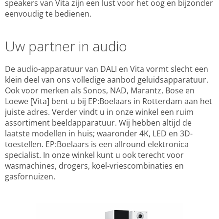
speakers van Vita zijn een lust voor het oog en bijzonder
eenvoudig te bedienen.
Uw partner in audio
De audio-apparatuur van DALI en Vita vormt slecht een
klein deel van ons volledige aanbod geluidsapparatuur.
Ook voor merken als Sonos, NAD, Marantz, Bose en
Loewe [Vita] bent u bij EP:Boelaars in Rotterdam aan het
juiste adres. Verder vindt u in onze winkel een ruim
assortiment beeldapparatuur. Wij hebben altijd de
laatste modellen in huis; waaronder 4K, LED en 3D-
toestellen. EP:Boelaars is een allround elektronica
specialist. In onze winkel kunt u ook terecht voor
wasmachines, drogers, koel-vriescombinaties en
gasfornuizen.