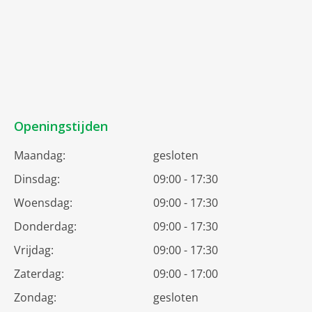
Openingstijden
Maandag:
gesloten
Dinsdag:
09:00 - 17:30
Woensdag:
09:00 - 17:30
Donderdag:
09:00 - 17:30
Vrijdag:
09:00 - 17:30
Zaterdag:
09:00 - 17:00
Zondag:
gesloten