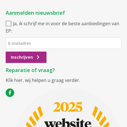
Aanmelden nieuwsbrief
Ja, ik schrijf me in voor de beste aanbiedingen van
EP:
Inschrijven
Reparatie of vraag?
Klik hier
, wij helpen u graag verder.