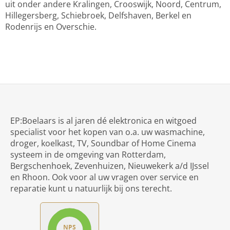
uit onder andere Kralingen, Crooswijk, Noord, Centrum,
Hillegersberg, Schiebroek, Delfshaven, Berkel en
Rodenrijs en Overschie.
EP:Boelaars is al jaren dé elektronica en witgoed
specialist voor het kopen van o.a. uw wasmachine,
droger, koelkast, TV, Soundbar of Home Cinema
systeem in de omgeving van Rotterdam,
Bergschenhoek, Zevenhuizen, Nieuwekerk a/d IJssel
en Rhoon. Ook voor al uw vragen over service en
reparatie kunt u natuurlijk bij ons terecht.