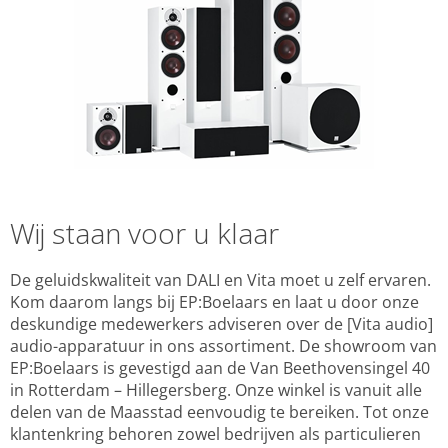
Wij staan voor u klaar
De geluidskwaliteit van DALI en Vita moet u zelf ervaren.
Kom daarom langs bij EP:Boelaars en laat u door onze
deskundige medewerkers adviseren over de [Vita audio]
audio-apparatuur in ons assortiment. De showroom van
EP:Boelaars is gevestigd aan de Van Beethovensingel 40
in Rotterdam – Hillegersberg. Onze winkel is vanuit alle
delen van de Maasstad eenvoudig te bereiken. Tot onze
klantenkring behoren zowel bedrijven als particulieren