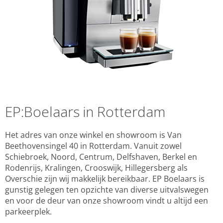
EP:Boelaars in Rotterdam
Het adres van onze winkel en showroom is Van
Beethovensingel 40 in Rotterdam. Vanuit zowel
Schiebroek, Noord, Centrum, Delfshaven, Berkel en
Rodenrijs, Kralingen, Crooswijk, Hillegersberg als
Overschie zijn wij makkelijk bereikbaar. EP Boelaars is
gunstig gelegen ten opzichte van diverse uitvalswegen
en voor de deur van onze showroom vindt u altijd een
parkeerplek.