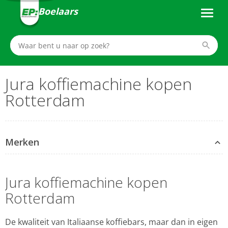
Boelaars
Jura koffiemachine kopen
Rotterdam
Merken
Jura koffiemachine kopen
Rotterdam
De kwaliteit van Italiaanse koffiebars, maar dan in eigen