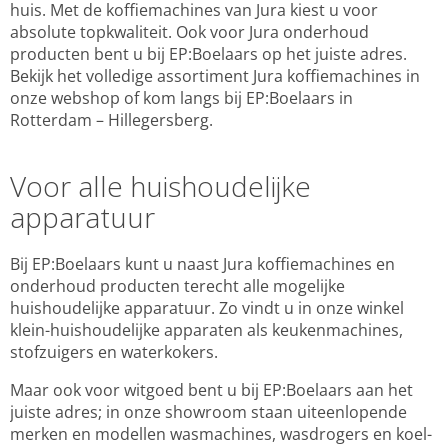
huis. Met de koffiemachines van Jura kiest u voor
absolute topkwaliteit. Ook voor Jura onderhoud
producten bent u bij EP:Boelaars op het juiste adres.
Bekijk het volledige assortiment Jura koffiemachines in
onze webshop of kom langs bij EP:Boelaars in
Rotterdam – Hillegersberg.
Voor alle huishoudelijke
apparatuur
Bij EP:Boelaars kunt u naast Jura koffiemachines en
onderhoud producten terecht alle mogelijke
huishoudelijke apparatuur. Zo vindt u in onze winkel
klein-huishoudelijke apparaten als keukenmachines,
stofzuigers en waterkokers.
Maar ook voor witgoed bent u bij EP:Boelaars aan het
juiste adres; in onze showroom staan uiteenlopende
merken en modellen wasmachines, wasdrogers en koel-