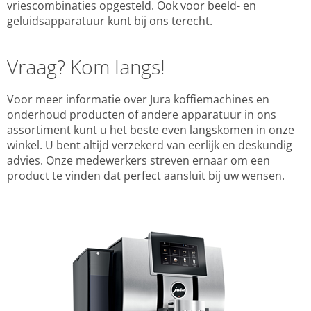
vriescombinaties opgesteld. Ook voor beeld- en
geluidsapparatuur kunt bij ons terecht.
Vraag? Kom langs!
Voor meer informatie over Jura koffiemachines en
onderhoud producten of andere apparatuur in ons
assortiment kunt u het beste even langskomen in onze
winkel. U bent altijd verzekerd van eerlijk en deskundig
advies. Onze medewerkers streven ernaar om een
product te vinden dat perfect aansluit bij uw wensen.