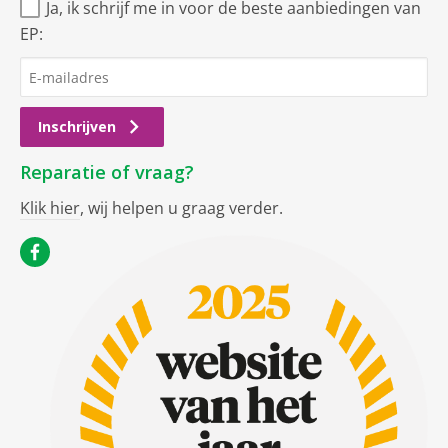
Ja, ik schrijf me in voor de beste aanbiedingen van
EP:
Inschrijven
Reparatie of vraag?
Klik hier
, wij helpen u graag verder.