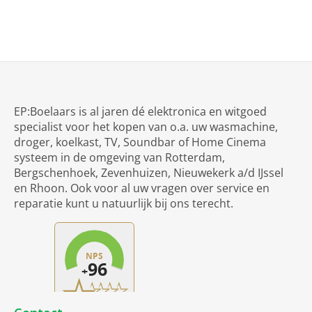
EP:Boelaars is al jaren dé elektronica en witgoed
specialist voor het kopen van o.a. uw wasmachine,
droger, koelkast, TV, Soundbar of Home Cinema
systeem in de omgeving van Rotterdam,
Bergschenhoek, Zevenhuizen, Nieuwekerk a/d IJssel
en Rhoon. Ook voor al uw vragen over service en
reparatie kunt u natuurlijk bij ons terecht.