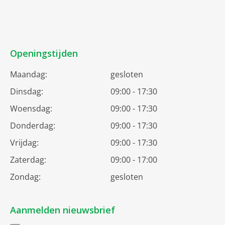
Openingstijden
Maandag:
gesloten
Dinsdag:
09:00 - 17:30
Woensdag:
09:00 - 17:30
Donderdag:
09:00 - 17:30
Vrijdag:
09:00 - 17:30
Zaterdag:
09:00 - 17:00
Zondag:
gesloten
Aanmelden nieuwsbrief