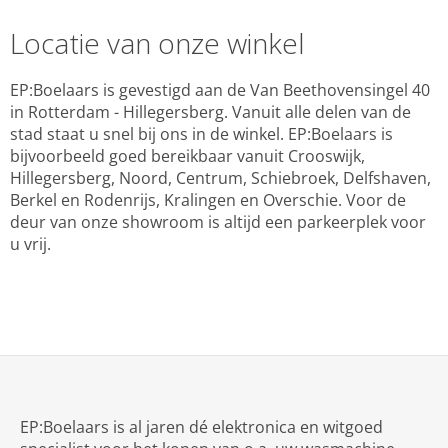
Locatie van onze winkel
EP:Boelaars is gevestigd aan de Van Beethovensingel 40
in Rotterdam - Hillegersberg. Vanuit alle delen van de
stad staat u snel bij ons in de winkel. EP:Boelaars is
bijvoorbeeld goed bereikbaar vanuit Crooswijk,
Hillegersberg, Noord, Centrum, Schiebroek, Delfshaven,
Berkel en Rodenrijs, Kralingen en Overschie. Voor de
deur van onze showroom is altijd een parkeerplek voor
u vrij.
EP:Boelaars is al jaren dé elektronica en witgoed