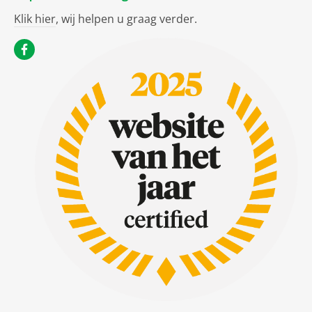
Klik hier
, wij helpen u graag verder.