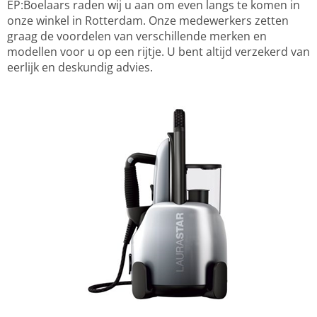
EP:Boelaars raden wij u aan om even langs te komen in
onze winkel in Rotterdam. Onze medewerkers zetten
graag de voordelen van verschillende merken en
modellen voor u op een rijtje. U bent altijd verzekerd van
eerlijk en deskundig advies.