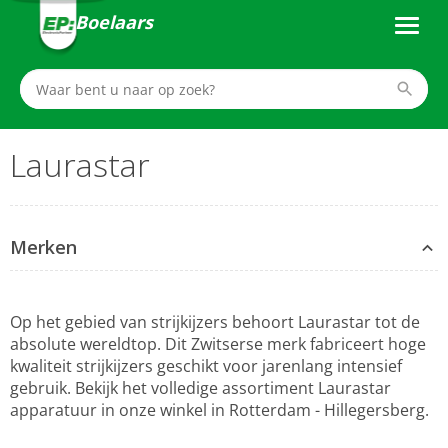
Boelaars
Laurastar
Merken
Op het gebied van strijkijzers behoort Laurastar tot de
absolute wereldtop. Dit Zwitserse merk fabriceert hoge
kwaliteit strijkijzers geschikt voor jarenlang intensief
gebruik. Bekijk het volledige assortiment Laurastar
apparatuur in onze winkel in Rotterdam - Hillegersberg.