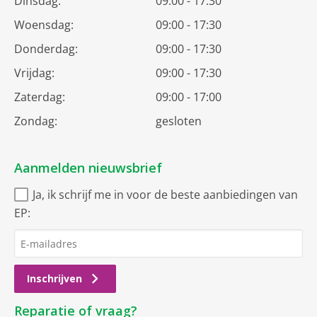
Dinsdag:
09:00 - 17:30
Woensdag:
09:00 - 17:30
Donderdag:
09:00 - 17:30
Vrijdag:
09:00 - 17:30
Zaterdag:
09:00 - 17:00
Zondag:
gesloten
Aanmelden nieuwsbrief
Ja, ik schrijf me in voor de beste aanbiedingen van
EP:
Inschrijven
Reparatie of vraag?