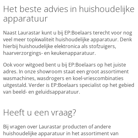
Het beste advies in huishoudelijke
apparatuur
Naast Laurastar kunt u bij EP:Boelaars terecht voor nog
veel meer topkwaliteit huishoudelijke apparatuur. Denk
hierbij huishoudelijke elektronica als stofzuigers,
haarverzorgings- en keukenapparatuur.
Ook voor witgoed bent u bij EP:Boelaars op het juiste
adres. In onze showroom staat een groot assortiment
wasmachines, wasdrogers en koel-vriescombinaties
uitgestald. Verder is EP:Boelaars specialist op het gebied
van beeld- en geluidsapparatuur.
Heeft u een vraag?
Bij vragen over Laurastar producten of andere
huishoudelijke apparatuur in het assortiment van