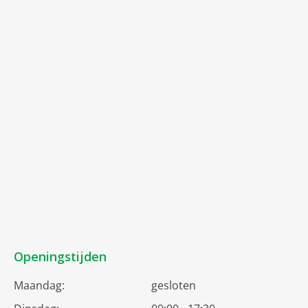
Openingstijden
Maandag:
gesloten